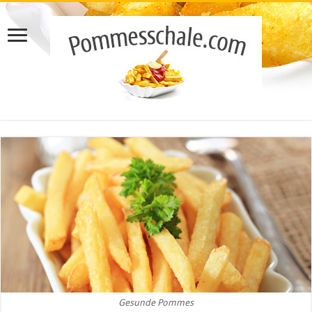
Gesunde Pommes